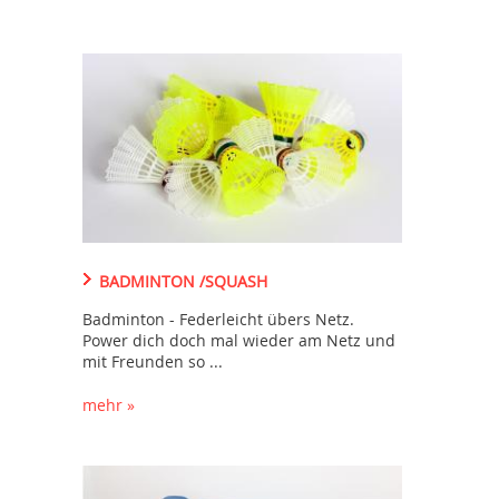
BADMINTON /SQUASH
Badminton - Federleicht übers Netz.
Power dich doch mal wieder am Netz und
mit Freunden so ...
mehr »