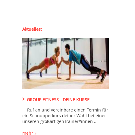
Aktuelles:
GROUP FITNESS - DEINE KURSE
Ruf an und vereinbare einen Termin für
ein Schnupperkurs deiner Wahl bei einer
unseren großartigenTrainer*innen ...
mehr »