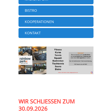
BISTRO
KOOPERATIONEN
KONTAKT
WIR SCHLIESSEN ZUM 3
0.09.2026