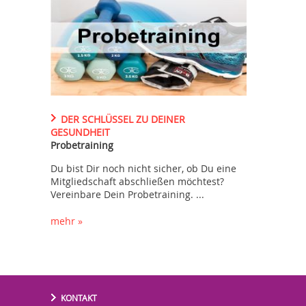
DER SCHLÜSSEL ZU DEINER
GESUNDHEIT
Probetraining
Du bist Dir noch nicht sicher, ob Du eine
Mitgliedschaft abschließen möchtest?
Vereinbare Dein Probetraining. ...
mehr »
KONTAKT