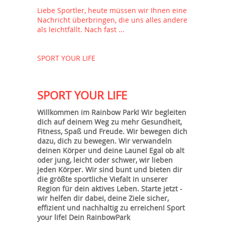
Liebe Sportler, heute müssen wir Ihnen eine
Nachricht überbringen, die uns alles andere
als leichtfällt. Nach fast ...
SPORT YOUR LIFE
SPORT YOUR LIFE
Willkommen im Rainbow Park! Wir begleiten
dich auf deinem Weg zu mehr Gesundheit,
Fitness, Spaß und Freude. Wir bewegen dich
dazu, dich zu bewegen. Wir verwandeln
deinen Körper und deine Laune! Egal ob alt
oder jung, leicht oder schwer, wir lieben
jeden Körper. Wir sind bunt und bieten dir
die größte sportliche Viefalt in unserer
Region für dein aktives Leben. Starte jetzt -
wir helfen dir dabei, deine Ziele sicher,
effizient und nachhaltig zu erreichen! Sport
your life! Dein RainbowPark