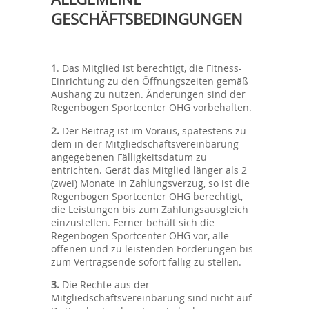
GESCHÄFTSBEDINGUNGEN
1
. Das Mitglied ist berechtigt, die Fitness-
Einrichtung zu den Öffnungszeiten gemäß
Aushang zu nutzen. Änderungen sind der
Regenbogen Sportcenter OHG vorbehalten.
2.
Der Beitrag ist im Voraus, spätestens zu
dem in der Mitgliedschaftsvereinbarung
angegebenen Fälligkeitsdatum zu
entrichten. Gerät das Mitglied länger als 2
(zwei) Monate in Zahlungsverzug, so ist die
Regenbogen Sportcenter OHG berechtigt,
die Leistungen bis zum Zahlungsausgleich
einzustellen. Ferner behält sich die
Regenbogen Sportcenter OHG vor, alle
offenen und zu leistenden Forderungen bis
zum Vertragsende sofort fällig zu stellen.
3.
Die Rechte aus der
Mitgliedschaftsvereinbarung sind nicht auf