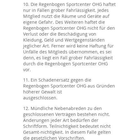
10. Die Regenbogen Sportcenter OHG haftet
nur in Fällen grober Fahrlässigkeit. Jedes
Mitglied nutzt die Räume und Geräte auf
eigene Gefahr. Des Weiteren haftet die
Regenbogen Sportcenter OHG nicht für den
Verlust oder die Beschädigung von
Kleidung, Geld und Wertgegenständen
jeglicher Art. Ferner wird keine Haftung für
Unfälle des Mitglieds übernommen, es sei
denn, es liegt ein Fall grober Fahrlässigkeit
durch die Regenbogen Sportcenter OHG
vor.
11. Ein Schadenersatz gegen die
Regenbogen Sportcenter OHG aus Gründen
höherer Gewalt ist
ausgeschlos
12. Mündliche Nebenabreden zu den
geschlossenen Verträgen bestehen nicht.
Änderungen jeder Art bedürfen der
Schriftform. Teilnichtigkeit bedeutet nicht
Gesamt-nichtigkeit. In diesem Falle gelten
die gesetzlichen Vorschriften.